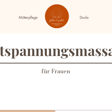
Mütterpflege
Doula
tspannungsmass
für Frauen