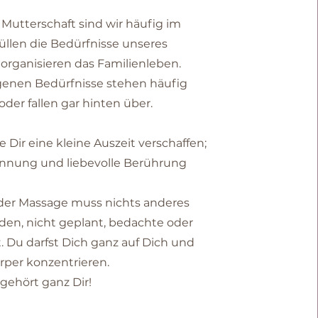
 Mutterschaft sind wir häufig im
üllen die Bedürfnisse unseres
organisieren das Familienleben.
genen Bedürfnisse stehen häufig
oder fallen gar hinten über.
 Dir eine kleine Auszeit verschaffen;
annung und liebevolle Berührung
.
er Massage muss nichts anderes
den, nicht geplant, bedachte oder
t. Du darfst Dich ganz auf Dich und
rper konzentrieren.
 gehört ganz Dir!