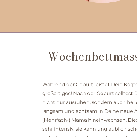
Wochenbettmas
Während der Geburt leistet Dein Körp
großartiges!
Nach der Geburt solltest 
nicht nur ausruhen, sondern auch hei
langsam und achtsam in Deine neue A
(Mehrfach-) Mama hineinwachsen. Diese
sehr intensiv, sie kann unglaublich sch