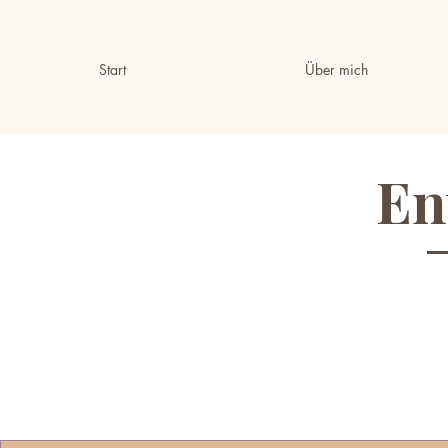
Start
Über mich
En