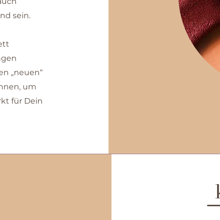
 auch
nd sein.
ett
ngen
nen „neuen“
annen, um
kt für Dein