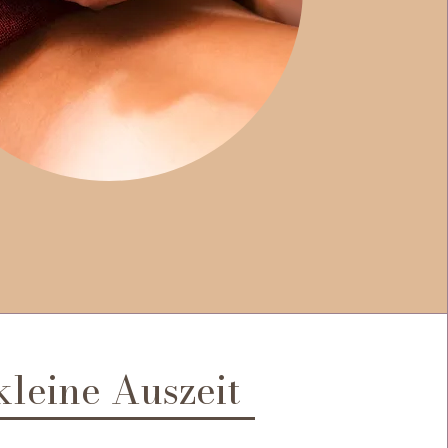
kleine Auszeit